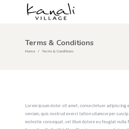
Terms & Conditions
Home
Terms & Conditions
Lorem ipsum dolor sit amet, consectetuer adipiscing 
veniam, quis nostrud exerci tation ullamcorper suscipi
molestie consequat, vel illum dolore eu feugiat nulla 